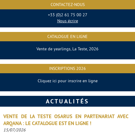
CONTACTEZ-NOUS
+33 (0)2 61 75 00 27
Nous écrire
CATALOGUE EN LIGNE
Vente de yearlings, La Teste, 2026
INSCRIPTIONS 2026
Cliquez ici pour inscrire en ligne
ACTUALITÉS
VENTE DE LA TESTE OSARUS EN PARTENARIAT AVEC
ARQANA : LE CATALOGUE EST EN LIGNE !
15/07/2026