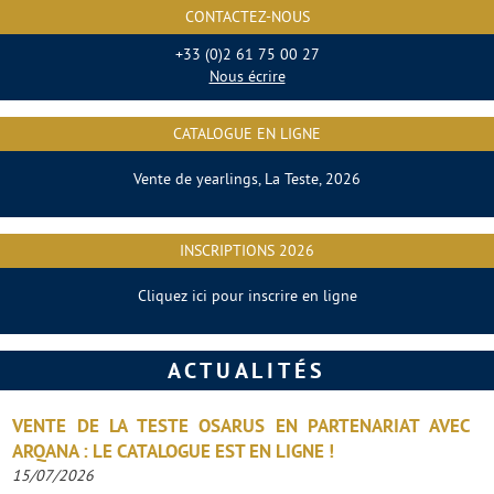
CONTACTEZ-NOUS
+33 (0)2 61 75 00 27
Nous écrire
CATALOGUE EN LIGNE
Vente de yearlings, La Teste, 2026
INSCRIPTIONS 2026
Cliquez ici pour inscrire en ligne
ACTUALITÉS
VENTE DE LA TESTE OSARUS EN PARTENARIAT AVEC
ARQANA : LE CATALOGUE EST EN LIGNE !
15/07/2026