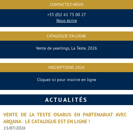
CONTACTEZ-NOUS
+33 (0)2 61 75 00 27
Nous écrire
CATALOGUE EN LIGNE
Vente de yearlings, La Teste, 2026
INSCRIPTIONS 2026
Cliquez ici pour inscrire en ligne
ACTUALITÉS
VENTE DE LA TESTE OSARUS EN PARTENARIAT AVEC
ARQANA : LE CATALOGUE EST EN LIGNE !
15/07/2026