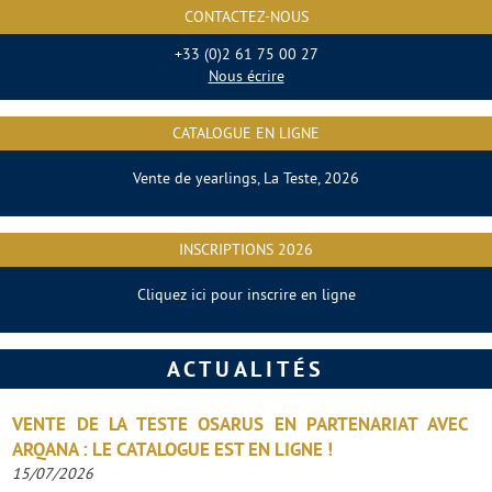
CONTACTEZ-NOUS
+33 (0)2 61 75 00 27
Nous écrire
CATALOGUE EN LIGNE
Vente de yearlings, La Teste, 2026
INSCRIPTIONS 2026
Cliquez ici pour inscrire en ligne
ACTUALITÉS
VENTE DE LA TESTE OSARUS EN PARTENARIAT AVEC
ARQANA : LE CATALOGUE EST EN LIGNE !
15/07/2026