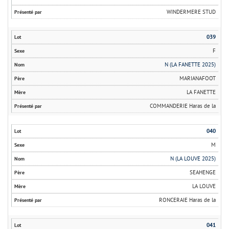
WINDERMERE STUD
039
F
N (LA FANETTE 2025)
MARIANAFOOT
LA FANETTE
COMMANDERIE Haras de la
040
M
N (LA LOUVE 2025)
SEAHENGE
LA LOUVE
RONCERAIE Haras de la
041