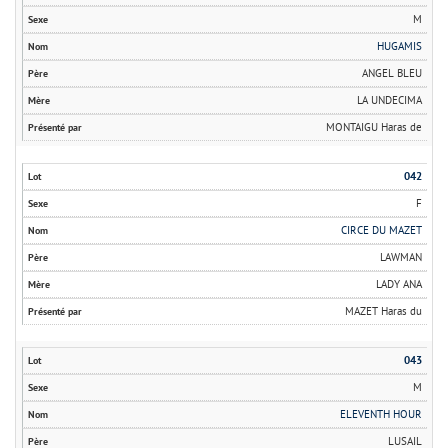
M
HUGAMIS
ANGEL BLEU
LA UNDECIMA
MONTAIGU Haras de
042
F
CIRCE DU MAZET
LAWMAN
LADY ANA
MAZET Haras du
043
M
ELEVENTH HOUR
LUSAIL