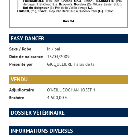
EASY DANCER
Sexe / Robe
M / bai
Date de naissance
15/03/2009
Présenté par
GICQUELIERE Haras de la
VENDU
Adjudicataire
O'NEILL EOGHAN -JOSEPH
Enchère
4 500,00 €
DOSSIER VÉTÉRINAIRE
INFORMATIONS DIVERSES