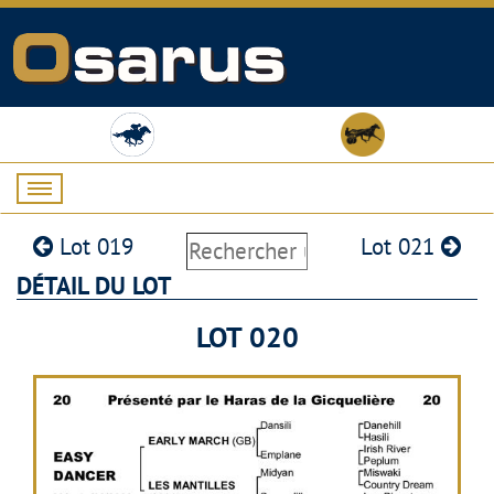
Lot 019
Lot 021
DÉTAIL DU LOT
LOT 020