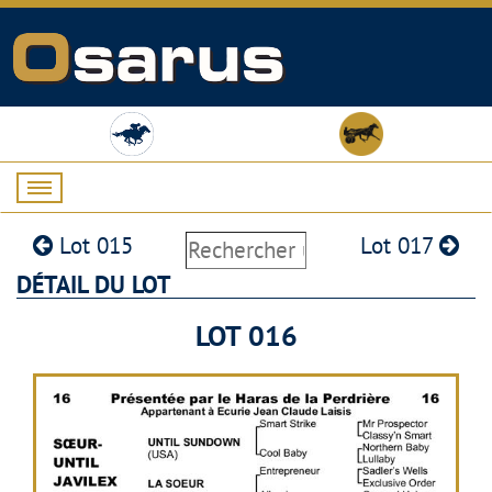
Lot 015
Lot 017
DÉTAIL DU LOT
LOT 016