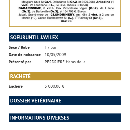
SOEURUNTIL JAVILEX
Sexe / Robe
F / bai
Date de naissance
10/05/2009
Présenté par
PERDRIERE Haras de la
RACHETÉ
Enchère
3 000,00 €
DOSSIER VÉTÉRINAIRE
INFORMATIONS DIVERSES