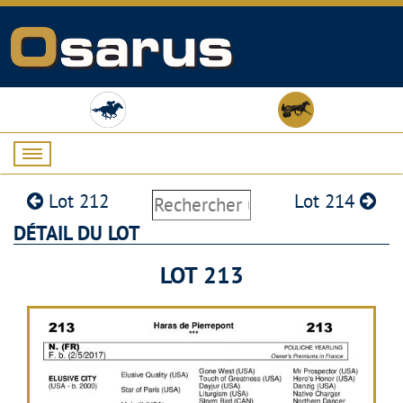
Lot 212
Lot 214
DÉTAIL DU LOT
LOT 213