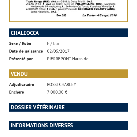
CHALEOCCA
Sexe / Robe
F / bai
Date de naissance
02/05/2017
Présenté par
PIERREPONT Haras de
VENDU
Adjudicataire
ROSSI CHARLEY
Enchère
7 000,00 €
DOSSIER VÉTÉRINAIRE
INFORMATIONS DIVERSES