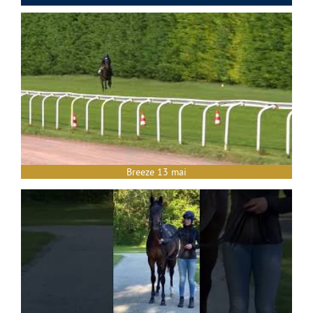
Breeze 13 mai