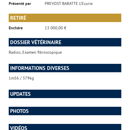
Présenté par
PREVOST BARATTE L'Ecurie
RETIRÉ
Enchère
13 000,00 €
DOSSIER VÉTÉRINAIRE
Radios, Examen fibroscopique
INFORMATIONS DIVERSES
1m56 / 379kg
UPDATES
PHOTOS
VIDÉOS