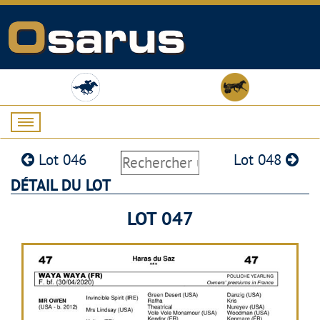
Lot 046
Lot 048
DÉTAIL DU LOT
LOT 047