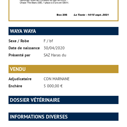
WAYA WAYA
Sexe / Robe
F / bf
Date de naissance
30/04/2020
Présenté par
SAZ Haras du
VENDU
Adjudicataire
CON MARNANE
Enchère
5 000,00 €
DOSSIER VÉTÉRINAIRE
INFORMATIONS DIVERSES