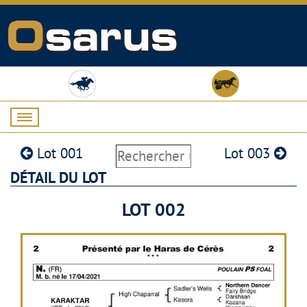
Lot 001
Lot 003
DÉTAIL DU LOT
LOT 002