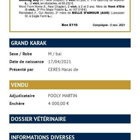
GRAND KARAK
Sexe / Robe
M / bai
Date de naissance
17/04/2021
Présenté par
CERES Haras de
VENDU
Adjudicataire
FOOLY MARTIN
Enchère
4 000,00 €
DOSSIER VÉTÉRINAIRE
INFORMATIONS DIVERSES