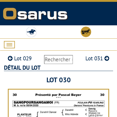
Lot 029
Lot 031
DÉTAIL DU LOT
LOT 030