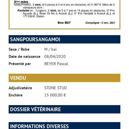
SANGPOURSANGAMOI
Sexe / Robe
M / bai
Date de naissance
08/04/2020
Présenté par
BEYER Pascal
VENDU
Adjudicataire
STONE STUD
Enchère
15 000,00 €
DOSSIER VÉTÉRINAIRE
INFORMATIONS DIVERSES