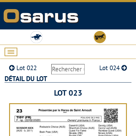
Lot 022
Lot 024
DÉTAIL DU LOT
LOT 023