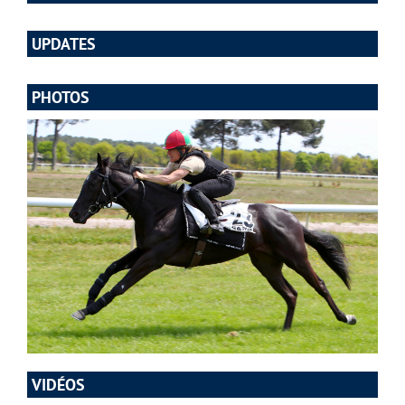
UPDATES
PHOTOS
VIDÉOS