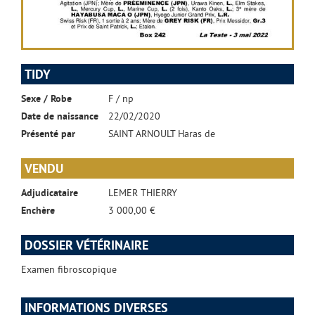
TIDY
Sexe / Robe
F / np
Date de naissance
22/02/2020
Présenté par
SAINT ARNOULT Haras de
VENDU
Adjudicataire
LEMER THIERRY
Enchère
3 000,00 €
DOSSIER VÉTÉRINAIRE
Examen fibroscopique
INFORMATIONS DIVERSES