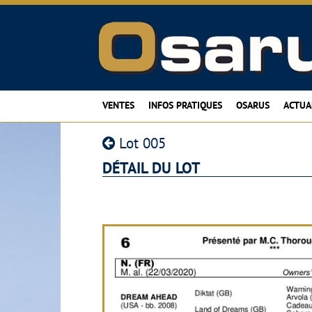
VENTES
INFOS PRATIQUES
OSARUS
ACTUA
Lot 005
DÉTAIL DU LOT