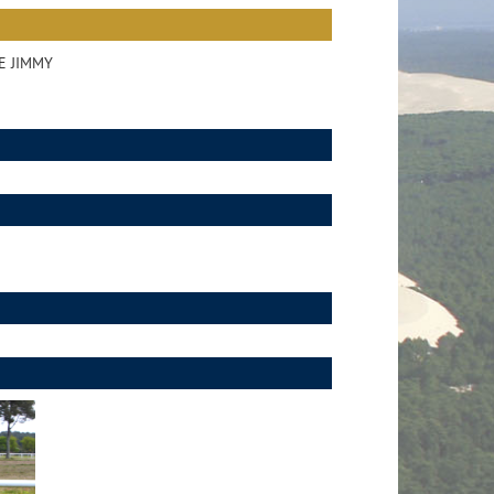
E JIMMY