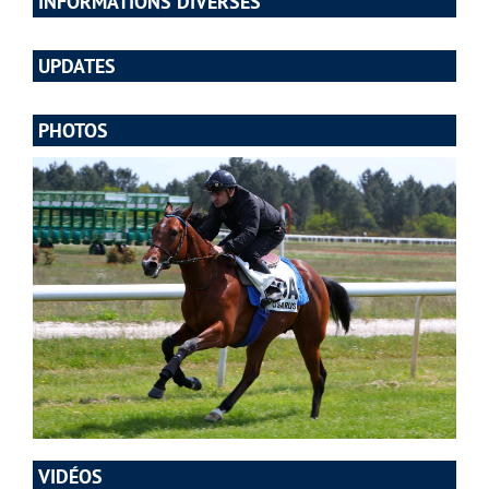
INFORMATIONS DIVERSES
UPDATES
PHOTOS
VIDÉOS