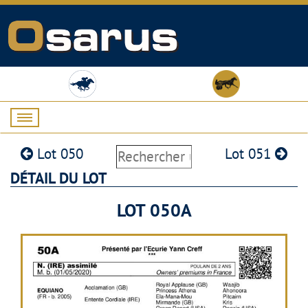
Lot 050
Lot 051
DÉTAIL DU LOT
LOT 050A