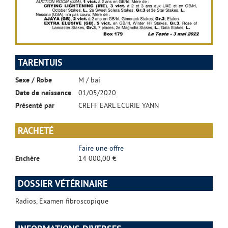
TARENTUIS
Sexe / Robe
M / bai
Date de naissance
01/05/2020
Présenté par
CREFF EARL ECURIE YANN
RACHETÉ
Faire une offre
Enchère
14 000,00 €
DOSSIER VÉTÉRINAIRE
Radios, Examen fibroscopique