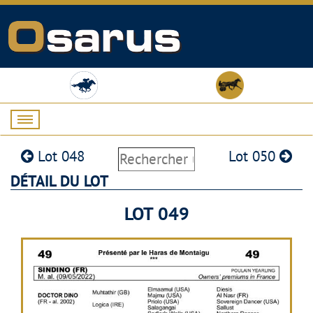
Lot 048
Lot 050
DÉTAIL DU LOT
LOT 049