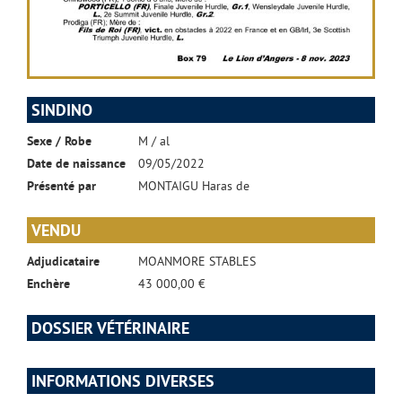
SINDINO
Sexe / Robe
M / al
Date de naissance
09/05/2022
Présenté par
MONTAIGU Haras de
VENDU
Adjudicataire
MOANMORE STABLES
Enchère
43 000,00 €
DOSSIER VÉTÉRINAIRE
INFORMATIONS DIVERSES