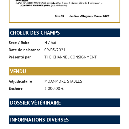
CHOEUR DES CHAMPS
Sexe / Robe
H / bai
Date de naissance
09/05/2021
Présenté par
THE CHANNEL CONSIGNMENT
VENDU
Adjudicataire
MOANMORE STABLES
Enchère
3 000,00 €
DOSSIER VÉTÉRINAIRE
INFORMATIONS DIVERSES