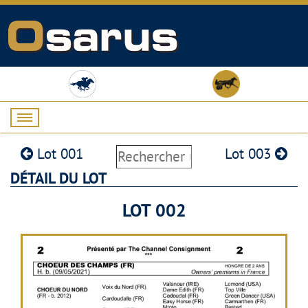
Lot 001
Lot 003
DÉTAIL DU LOT
LOT 002