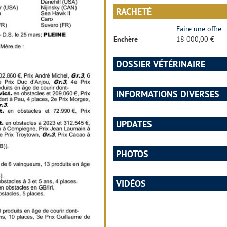
RACHETÉ
Faire une offre
Enchère
18 000,00 €
DOSSIER VÉTÉRINAIRE
INFORMATIONS DIVERSES
UPDATES
PHOTOS
VIDÉOS