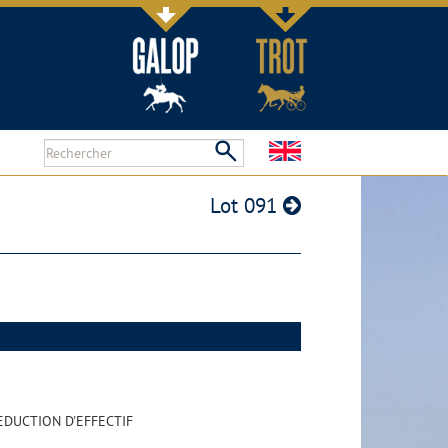
Lot 091
EDUCTION D'EFFECTIF