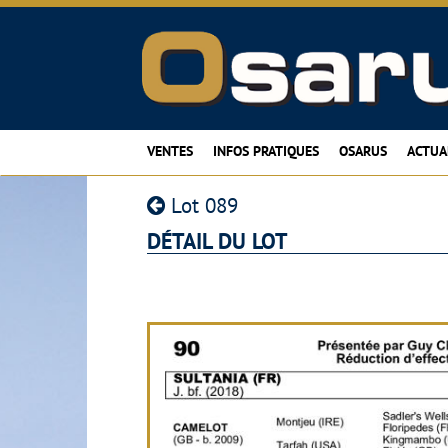
VENTES
INFOS PRATIQUES
OSARUS
ACTUA
Lot 089
DÉTAIL DU LOT