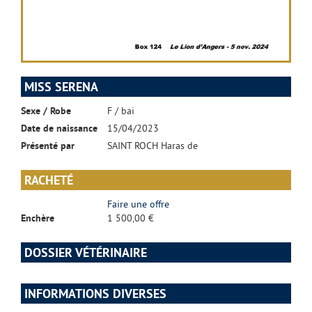
MISS SERENA
Sexe / Robe
F / bai
Date de naissance
15/04/2023
Présenté par
SAINT ROCH Haras de
RACHETÉ
Faire une offre
Enchère
1 500,00 €
DOSSIER VÉTÉRINAIRE
INFORMATIONS DIVERSES