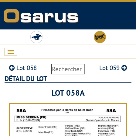
Lot 058
Lot 059
DÉTAIL DU LOT
LOT 058A