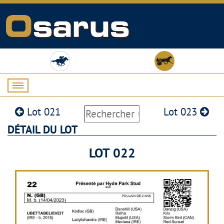
Lot 021
Lot 023
DÉTAIL DU LOT
LOT 022