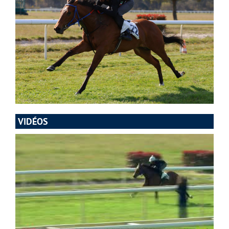
VIDÉOS