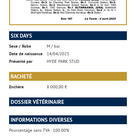
SIX DAYS
Sexe / Robe
M / bai
Date de naissance
14/04/2023
Présenté par
HYDE PARK STUD
RACHETÉ
Enchère
8 000,00 €
DOSSIER VÉTÉRINAIRE
INFORMATIONS DIVERSES
Pourcentage sans TVA : 100.00%