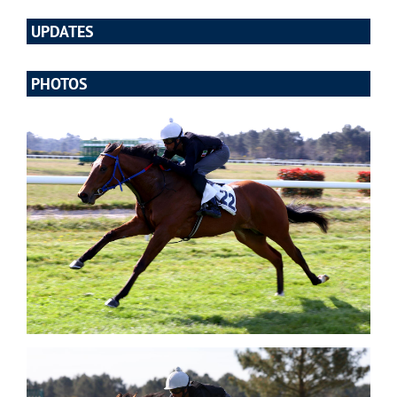
UPDATES
PHOTOS