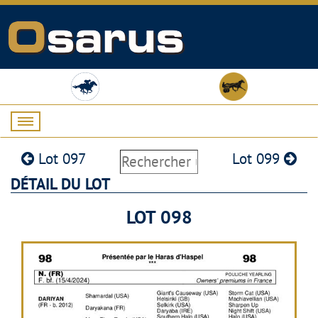
Lot 097
Lot 099
DÉTAIL DU LOT
LOT 098