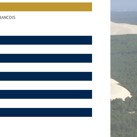
RANCOIS