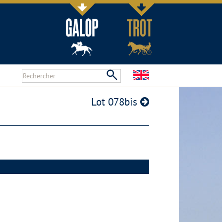
Lot 078bis