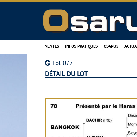
VENTES
INFOS PRATIQUES
OSARUS
ACTUA
Lot 077
DÉTAIL DU LOT