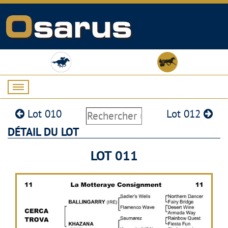
Lot 010
Lot 012
DÉTAIL DU LOT
LOT 011