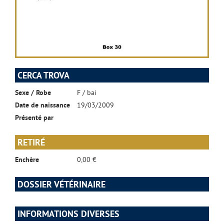
CERCA TROVA
Sexe / Robe
F / bai
Date de naissance
19/03/2009
Présenté par
RETIRÉ
Enchère
0,00 €
DOSSIER VÉTÉRINAIRE
INFORMATIONS DIVERSES