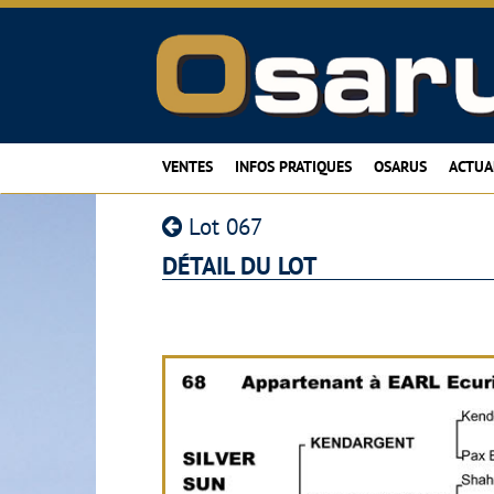
VENTES
INFOS PRATIQUES
OSARUS
ACTUA
Lot 067
DÉTAIL DU LOT