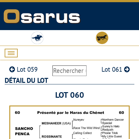
Lot 059
Lot 061
DÉTAIL DU LOT
LOT 060