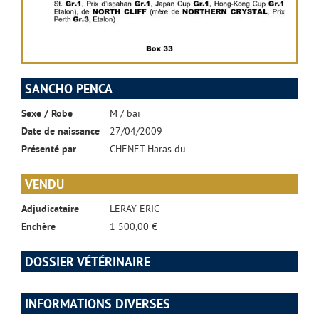
SANCHO PENCA
Sexe / Robe
M / bai
Date de naissance
27/04/2009
Présenté par
CHENET Haras du
VENDU
Adjudicataire
LERAY ERIC
Enchère
1 500,00 €
DOSSIER VÉTÉRINAIRE
INFORMATIONS DIVERSES