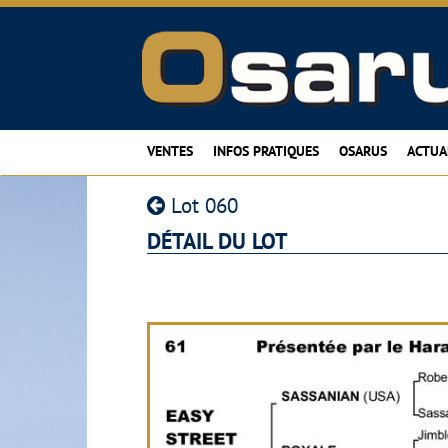
VENTES
INFOS PRATIQUES
OSARUS
ACTUA
Lot 060
DÉTAIL DU LOT