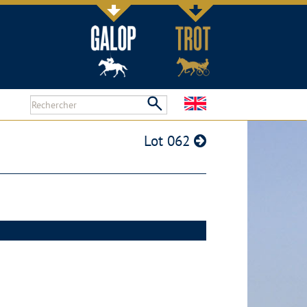
Lot 062