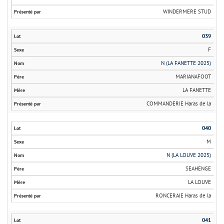
WINDERMERE STUD
039
F
N (LA FANETTE 2025)
MARIANAFOOT
LA FANETTE
COMMANDERIE Haras de la
040
M
N (LA LOUVE 2025)
SEAHENGE
LA LOUVE
RONCERAIE Haras de la
041