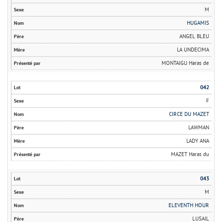
M
HUGAMIS
ANGEL BLEU
LA UNDECIMA
MONTAIGU Haras de
042
F
CIRCE DU MAZET
LAWMAN
LADY ANA
MAZET Haras du
043
M
ELEVENTH HOUR
LUSAIL