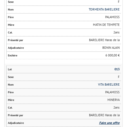
F
TORMENTA BARELIERE
PALAMOSS
MATIN DE TEMPETE
2ans
BARELIERE Haras de la
BONIN ALAIN
6 000,00 €
013
F
VITA BARELIERE
PALAMOSS
MINERVA
2ans
BARELIERE Haras de la
Faire une offre